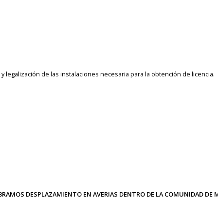
n y legalización de las instalaciones necesaria para la obtención de licencia.
BRAMOS DESPLAZAMIENTO EN AVERIAS DENTRO DE LA COMUNIDAD DE M