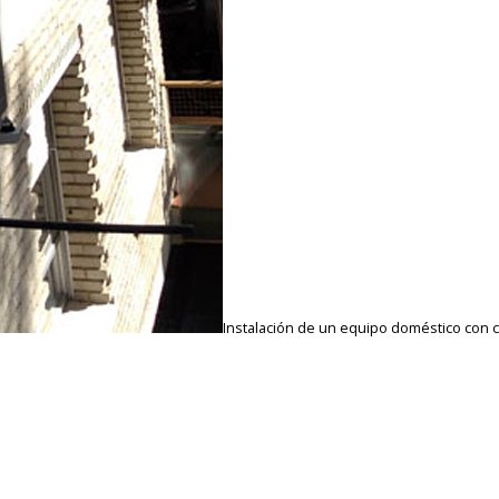
Instalación de un equipo doméstico con ca