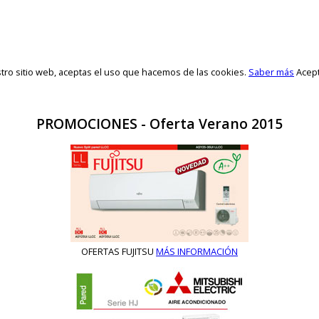
stro sitio web, aceptas el uso que hacemos de las cookies.
Saber más
Acep
PROMOCIONES - Oferta Verano 2015
OFERTAS FUJITSU
MÁS INFORMACIÓN