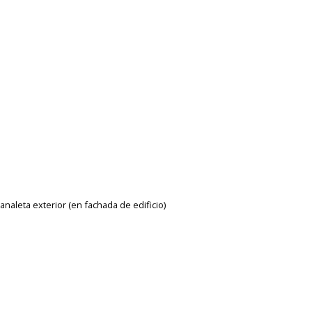
naleta exterior (en fachada de edificio)