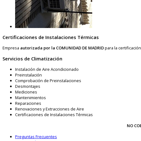
Certificaciones de Instalaciones Térmicas
Empresa
autorizada por la COMUNIDAD DE MADRID
para la certificació
Servicios de Climatización
Instalación de Aire Acondicionado
Preinstalación
Comprobación de Preinstalaciones
Desmontajes
Mediciones
Mantenimientos
Reparaciones
Renovaciones y Extracciones de Aire
Certificaciones de Instalaciones Térmicas
NO CO
Preguntas Frecuentes