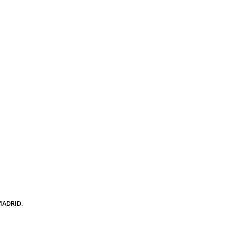
ADRID.