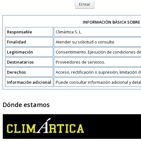
Enviar
INFORMACIÓN BÁSICA SOBRE
Responsable
Climártica S. L.
Finalidad
Atender su solicitud o consulta.
Legitimación
Consentimiento. Ejecución de condiciones de
Destinatarios
Proveedores de servicios.
Derechos
Acceso, rectificación o supresión, limitación d
Información adicional
Puede consultar información adicional y det
Dónde estamos