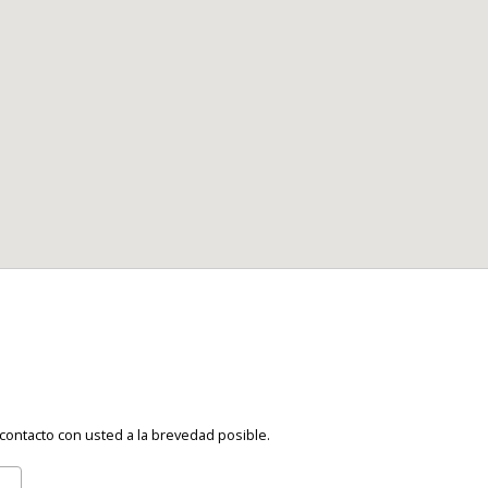
ontacto con usted a la brevedad posible.