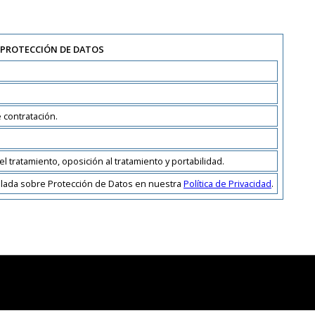
 PROTECCIÓN DE DATOS
 contratación.
el tratamiento, oposición al tratamiento y portabilidad.
allada sobre Protección de Datos en nuestra
Política de Privacidad
.