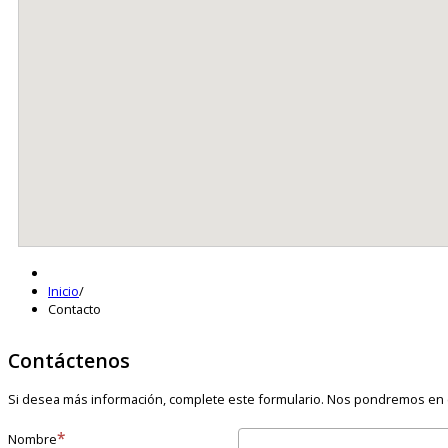
Inicio
/
Contacto
Contáctenos
Si desea más información, complete este formulario. Nos pondremos en c
Nombre