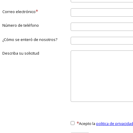
Correo electrónico
Número de teléfono
¿Cómo se enteró de nosotros?
Describa su solicitud
Acepto la
politica de privacida