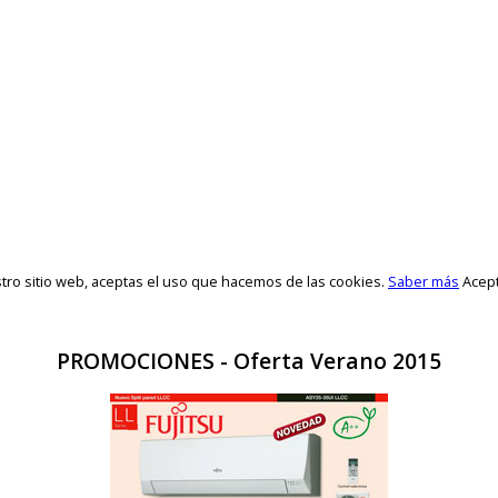
stro sitio web, aceptas el uso que hacemos de las cookies.
Saber más
Acep
PROMOCIONES - Oferta Verano 2015